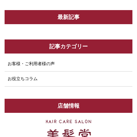
最新記事
記事カテゴリー
お客様・ご利用者様の声
お役立ちコラム
店舗情報