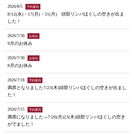
2026/8/5
予約案内
8/12(水)・17(月)・31(月) 頭部リンパほぐしの空きが出ま
した！
2026/7/30
お休み
9月のお休み
2026/7/30
お休み
8月のお休み
2026/7/18
予約案内
満席となりました7/23(木)頭部リンパほぐしの空きが出まし
た！
2026/7/15
予約案内
満席になりました→7/20(月)23(木)頭部リンパほぐしの空き
がでました！